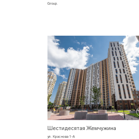
Group.
Шестидесятая Жемчужина
ул. Краснова 1-А