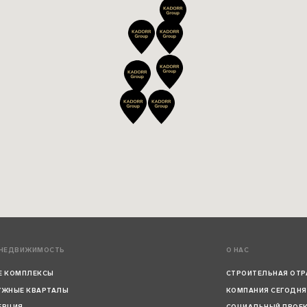
 НЕДВИЖИМОСТЬ
О НАС
Е КОМПЛЕКСЫ
СТРОИТЕЛЬНАЯ ОТР
УЖНЫЕ КВАРТАЛЫ
КОМПАНИЯ СЕГОДНЯ
ЕРЦИЯ
СОЦИАЛЬНЫЙ ПРОЕ